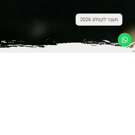
שלכם
מעבר לקטלוג 2026
פתרונות לבית
נגיעות של יופי לבית שלך - שנולדו בקיבוץ בארי