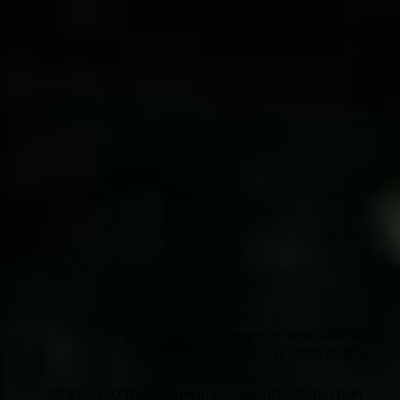
אנחנו לא מייצרים רהיטים - אנחנו מעצבים בית.
בית עם נשמה, צבע וסיפור.
חנות הום סטיילינג ונגרייה בהתאמה אישית לעיצוב הבית