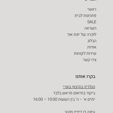
ראשי
פתרונות לבית
SALE
השראה
לזכרה של יונת אור
הבלוג
אודות
שירות לקוחות
צרו קשר
בקרו אותנו
הגלריה בקיבוץ בארי
ביקור בתיאום מראש בלבד
ימים א’ – ה’ בין השעות 10:00 – 16:00
עיונה דן דיזיין סנטר