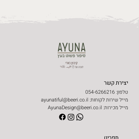
יצירת קשר
טלפון: 054-6266216
מייל שירות לקוחות:
ayunatiful@beeri.co.il
מייל מכירות:
AyunaDesign@beeri.co.il
תפריט