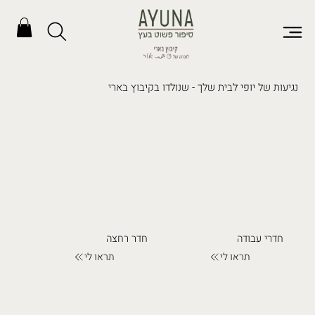
נגיעות של יופי לבית שלך - שנולדו בקיבוץ בארי
חדרי עבודה
חדר רחצה
תראו לי
תראו לי