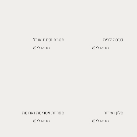
כניסה לבית
מטבח ופינת אוכל
תראו לי
תראו לי
סלון ואירוח
ספריות ויטרינות וארונות
תראו לי
תראו לי