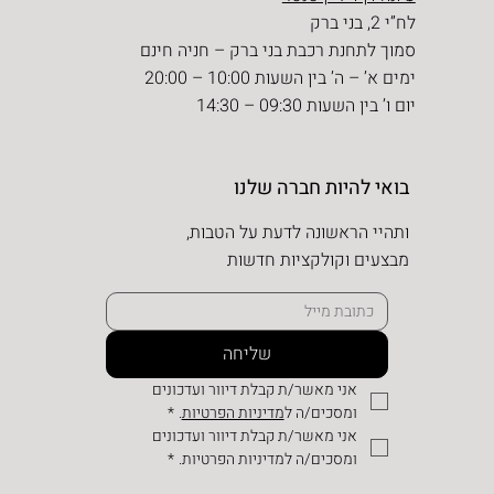
לח”י 2, בני ברק
סמוך לתחנת רכבת בני ברק – חניה חינם
ימים א’ – ה’ בין השעות 10:00 – 20:00
יום ו’ בין השעות 09:30 – 14:30
בואי להיות חברה שלנו
ותהיי הראשונה לדעת על הטבות,
מבצעים וקולקציות חדשות
שליחה
אני מאשר/ת קבלת דיוור ועדכונים 
ומסכים/ה ל
מדיניות הפרטיות
.
*
אני מאשר/ת קבלת דיוור ועדכונים 
ומסכים/ה למדיניות הפרטיות.
*