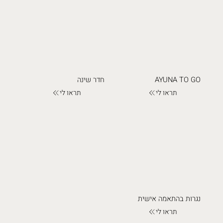
AYUNA TO GO
חדר שינה
תראו לי
תראו לי
נגרות בהתאמה אישית
תראו לי