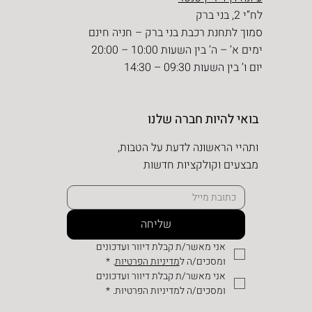
לח”י 2, בני ברק
סמוך לתחנת רכבת בני ברק – חניה חינם
ימים א’ – ה’ בין השעות 10:00 – 20:00
יום ו’ בין השעות 09:30 – 14:30
בואי להיות חברה שלנו
ותהיי הראשונה לדעת על הטבות,
מבצעים וקולקציות חדשות
שליחה
אני מאשר/ת קבלת דיוור ועדכונים 
ומסכים/ה ל
מדיניות הפרטיות
.
*
אני מאשר/ת קבלת דיוור ועדכונים 
ומסכים/ה למדיניות הפרטיות.
*