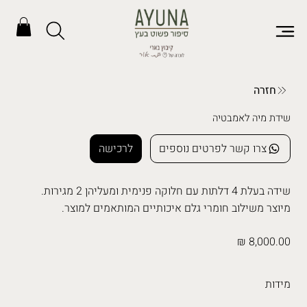
חזרה
שידת מיה לאמבטיה
צרו קשר לפרטים נוספים
לרכישה
שידה בעלת 4 דלתות עם חלוקה פנימית ומעליהן 2 מגירות.
מיוצר משילוב חומרי גלם איכותיים המותאמים למוצר.
8,000.00 ₪
מידות