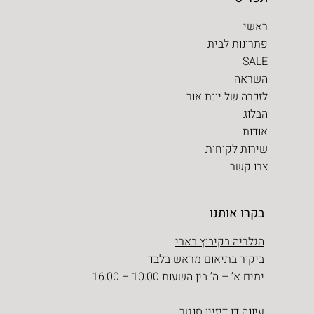
ראשי
פתרונות לבית
SALE
השראה
לזכרה של יונת אור
הבלוג
אודות
שירות לקוחות
צרו קשר
בקרו אותנו
הגלריה בקיבוץ בארי
ביקור בתיאום מראש בלבד
ימים א’ – ה’ בין השעות 10:00 – 16:00
עיונה דן דיזיין סנטר