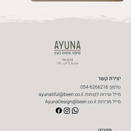
יצירת קשר
טלפון: 054-6266216
מייל שירות לקוחות:
ayunatiful@beeri.co.il
מייל מכירות:
AyunaDesign@beeri.co.il
תפריט