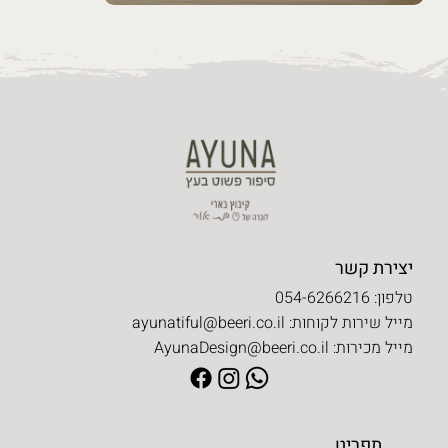
יצירת קשר
טלפון: 054-6266216
מייל שירות לקוחות:
ayunatiful@beeri.co.il
מייל מכירות:
AyunaDesign@beeri.co.il
תפריט