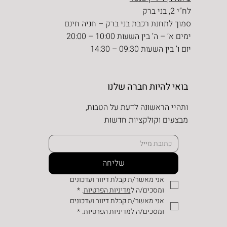
לח”י 2, בני ברק
סמוך לתחנת רכבת בני ברק – חניה חינם
ימים א’ – ה’ בין השעות 10:00 – 20:00
יום ו’ בין השעות 09:30 – 14:30
בואי להיות חברה שלנו
ותהיי הראשונה לדעת על הטבות,
מבצעים וקולקציות חדשות
שליחה
אני מאשר/ת קבלת דיוור ועדכונים 
ומסכים/ה ל
מדיניות הפרטיות
.
*
אני מאשר/ת קבלת דיוור ועדכונים 
ומסכים/ה למדיניות הפרטיות.
*