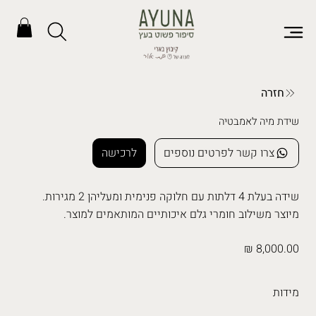
חזרה
שידת מיה לאמבטיה
צרו קשר לפרטים נוספים
לרכישה
שידה בעלת 4 דלתות עם חלוקה פנימית ומעליהן 2 מגירות.
מיוצר משילוב חומרי גלם איכותיים המותאמים למוצר.
8,000.00 ₪
מידות