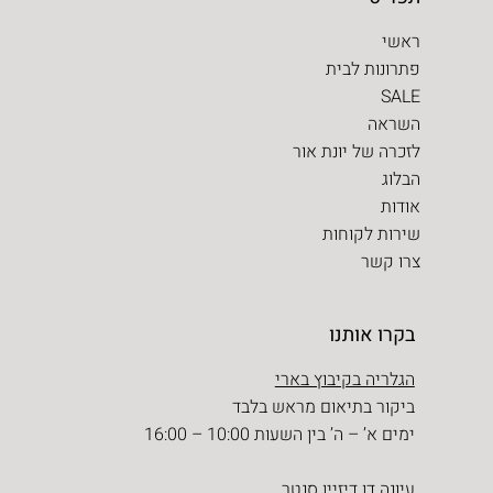
ראשי
פתרונות לבית
SALE
השראה
לזכרה של יונת אור
הבלוג
אודות
שירות לקוחות
צרו קשר
בקרו אותנו
הגלריה בקיבוץ בארי
ביקור בתיאום מראש בלבד
ימים א’ – ה’ בין השעות 10:00 – 16:00
עיונה דן דיזיין סנטר