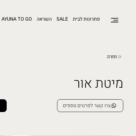
פתרונות לבית
SALE
השראה
AYUNA TO GO
חזרה
מיטת אור
צרו קשר לפרטים נוספים