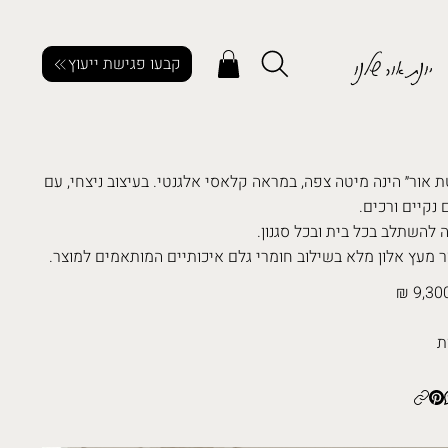
יונת אור שלנו
קבעו פגישת ייעוץ
ת אור״ הינה מיטה צפה, במראה קלאסי אלגנטי. בעיצוב ניצחי, עם
 נקיים ורכים.
ה להשתלב בכל בית ובכל סגנון.
ר מעץ אלון מלא בשילוב חומרי גלם איכותיים המותאמים למוצר.
9,300
ת