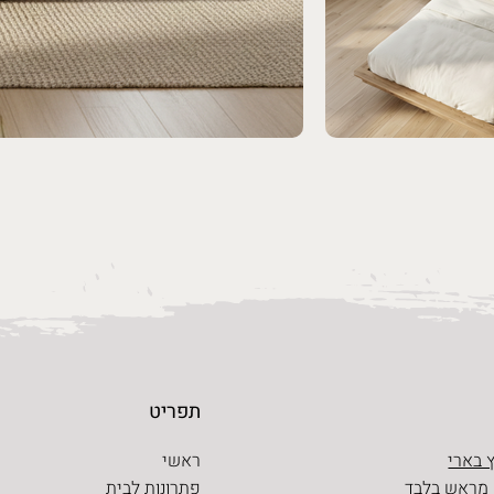
תפריט
 בארי
ראשי
 מראש בלבד
פתרונות לבית