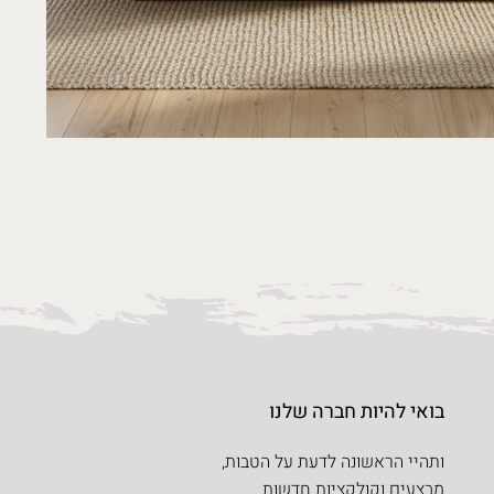
בואי להיות חברה שלנו
ותהיי הראשונה לדעת על הטבות,
מבצעים וקולקציות חדשות