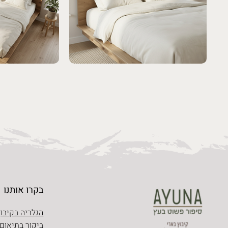
בקרו אותנו
הגלריה בקיבוץ
ביקור בתיאום